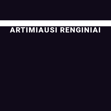
ARTIMIAUSI RENGINIAI