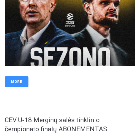
MORE
CEV U-18 Merginų salės tinklinio
čempionato finalų ABONEMENTAS