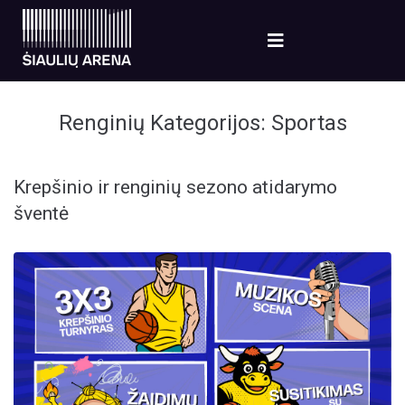
Renginių Kategorijos:
Sportas
Krepšinio ir renginių sezono atidarymo
šventė