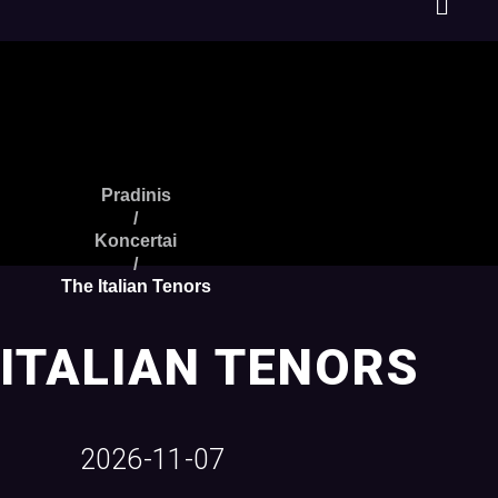
Pradinis
/
Koncertai
/
The Italian Tenors
 ITALIAN TENORS
2026-11-07