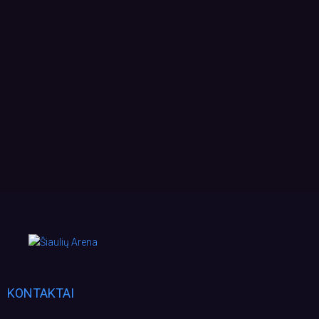
KONTAKTAI