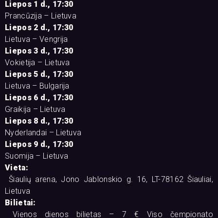
Liepos 1 d., 17:30
Prancūzija – Lietuva
Liepos 2 d., 17:30
Lietuva – Vengrija
Liepos 3 d., 17:30
Vokietija – Lietuva
Liepos 5 d., 17:30
Lietuva – Bulgarija
Liepos 6 d., 17:30
Graikija – Lietuva
Liepos 8 d., 17:30
Nyderlandai – Lietuva
Liepos 9 d., 17:30
Suomija – Lietuva
Vieta:
Šiaulių arena, Jono Jablonskio g. 16, LT-78162 Šiauliai,
Lietuva
Bilietai:
Vienos dienos bilietas – 7 € Viso čempionato