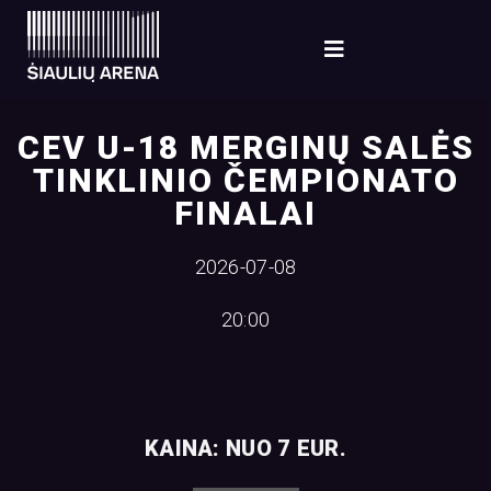
CEV U-18 MERGINŲ SALĖS
TINKLINIO ČEMPIONATO
FINALAI
2026-07-08
20:00
KAINA: NUO 7 EUR.