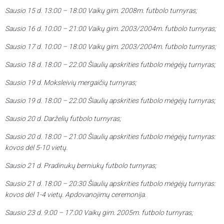
Sausio 15 d. 13:00 – 18:00 Vaikų gim. 2008m. futbolo turnyras;
Sausio 16 d. 10:00 – 21:00 Vaikų gim. 2003/2004m. futbolo turnyras;
Sausio 17 d. 10:00 – 18:00 Vaikų gim. 2003/2004m. futbolo turnyras;
Sausio 18 d. 18:00 – 22:00 Šiaulių apskrities futbolo mėgėjų turnyras;
Sausio 19 d. Moksleivių mergaičių turnyras;
Sausio 19 d. 18:00 – 22:00 Šiaulių apskrities futbolo mėgėjų turnyras;
Sausio 20 d. Darželių futbolo turnyras;
Sausio 20 d. 18:00 – 21:00 Šiaulių apskrities futbolo mėgėjų turnyras:
kovos dėl 5-10 vietų.
Sausio 21 d. Pradinukų berniukų futbolo turnyras;
Sausio 21 d. 18:00 – 20:30 Šiaulių apskrities futbolo mėgėjų turnyras:
kovos dėl 1-4 vietų. Apdovanojimų ceremonija.
Sausio 23 d. 9:00 – 17:00 Vaikų gim. 2005m. futbolo turnyras;