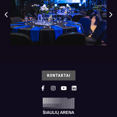
KONTAKTAI